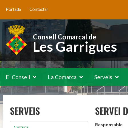
Portada
Contactar
Consell Comarcal de
Les Garrigues
El Consell
La Comarca
Serveis
SERVEIS
SERVEI D
Responsable
Cultura