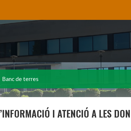
Banc de terres
’INFORMACIÓ I ATENCIÓ A LES DON