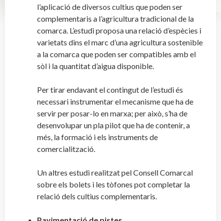
l’aplicació de diversos cultius que poden ser
complementaris a l’agricultura tradicional de la
comarca. L’estudi proposa una relació d’espècies i
varietats dins el marc d’una agricultura sostenible
a la comarca que poden ser compatibles amb el
sòl i la quantitat d’aigua disponible.
Per tirar endavant el contingut de l’estudi és
necessari instrumentar el mecanisme que ha de
servir per posar-lo en marxa; per això, s’ha de
desenvolupar un pla pilot que ha de contenir, a
més, la formació i els instruments de
comercialització.
Un altres estudi realitzat pel Consell Comarcal
sobre els bolets i les tòfones pot completar la
relació dels cultius complementaris.
Pavimentació de pistes