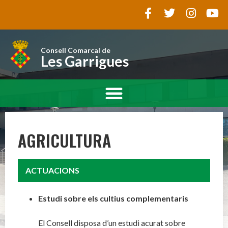
Consell Comarcal de
Les Garrigues
AGRICULTURA
ACTUACIONS
Estudi sobre els cultius complementaris
El Consell disposa d’un estudi acurat sobre