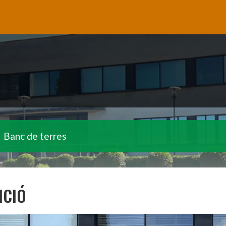
Banc de terres
ICIÓ