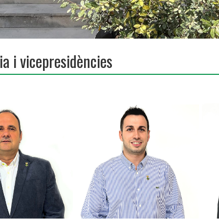
a i vicepresidències