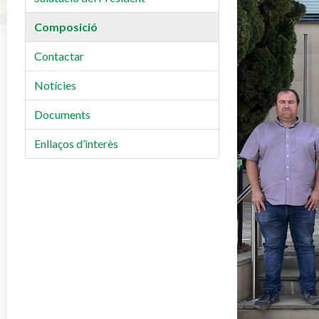
Composició
Contactar
Notícies
Documents
Enllaços d’interès