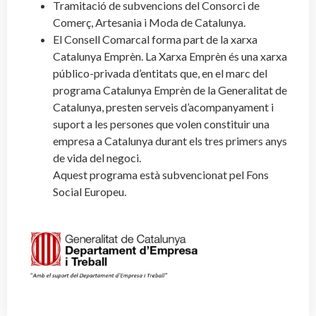
Tramitació de subvencions del Consorci de
Comerç, Artesania i Moda de Catalunya.
El Consell Comarcal forma part de la xarxa
Catalunya Emprèn. La Xarxa Emprèn és una xarxa
público-privada d’entitats que, en el marc del
programa Catalunya Emprèn de la Generalitat de
Catalunya, presten serveis d’acompanyament i
suport a les persones que volen constituir una
empresa a Catalunya durant els tres primers anys
de vida del negoci.
Aquest programa està subvencionat pel Fons
Social Europeu.