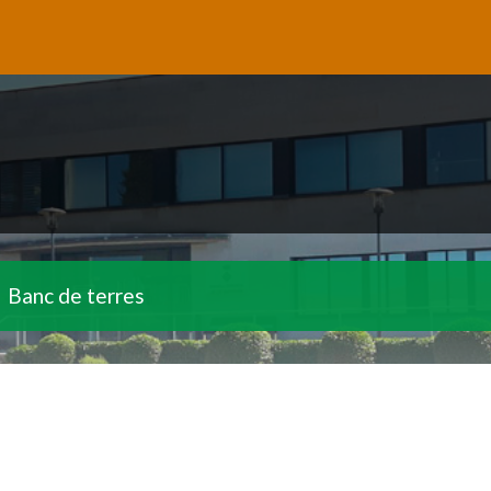
Banc de terres