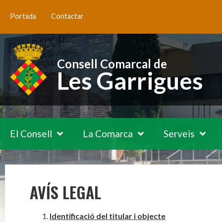
Portada
Contactar
Consell Comarcal de
Les Garrigues
El Consell
La Comarca
Serveis
AVÍS LEGAL
Identificació del titular i objecte