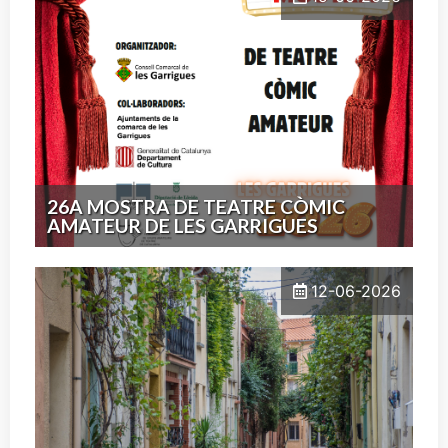
26A MOSTRA DE TEATRE CÒMIC
AMATEUR DE LES GARRIGUES
12-06-2026