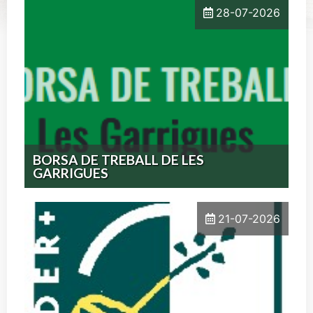
28-07-2026
BORSA DE TREBALL DE LES
GARRIGUES
21-07-2026