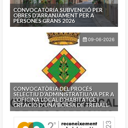
CONVOCATÒRIA SUBVENCIÓ PER
OBRES D’ARRANJAMENT PER A
PERSONES GRANS 2026
09-06-2026
CONVOCATÒRIA DEL PROCÉS
SELECTIU D’ADMINISTRATIU/VA PER A
L’OFICINA LOCAL D’HABITATGE I
CREACIÓ D’UNA BORSA DE TREBALL