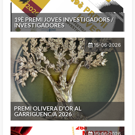
19È PREMI JOVES INVESTIGADORS /
INVESTIGADORES
15-06-2026
PREMI OLIVERA D’OR AL
GARRIGUENC/A 2026
15-06-2026