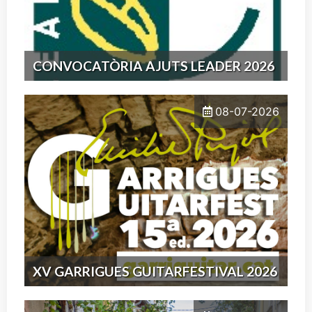
CONVOCATÒRIA AJUTS LEADER 2026
08-07-2026
XV GARRIGUES GUITARFESTIVAL 2026