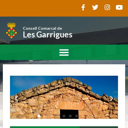
Consell Comarcal de
Les Garrigues