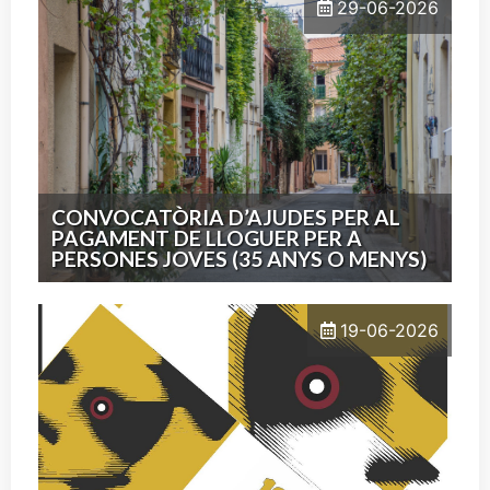
29-06-2026
CONVOCATÒRIA D’AJUDES PER AL
PAGAMENT DE LLOGUER PER A
PERSONES JOVES (35 ANYS O MENYS)
19-06-2026