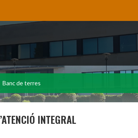
Banc de terres
D’ATENCIÓ INTEGRAL