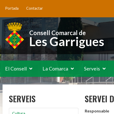
Portada
Contactar
Consell Comarcal de
Les Garrigues
El Consell
La Comarca
Serveis
SERVEIS
SERVEI 
Responsable
Cultura