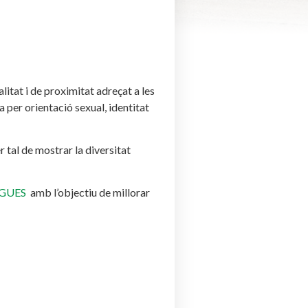
alitat i de proximitat adreçat a les
a per orientació sexual, identitat
r tal de mostrar la diversitat
IGUES
amb l’objectiu de millorar