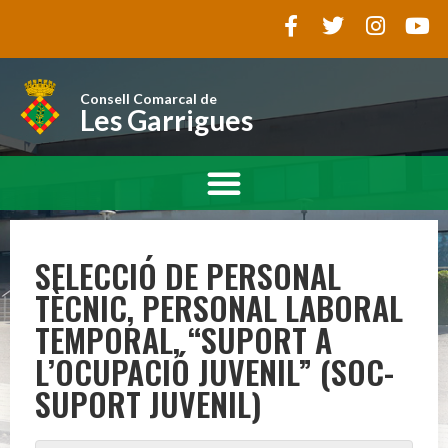
Consell Comarcal de
Les Garrigues
SELECCIÓ DE PERSONAL
TÈCNIC, PERSONAL LABORAL
TEMPORAL, “SUPORT A
L’OCUPACIÓ JUVENIL” (SOC-
SUPORT JUVENIL)