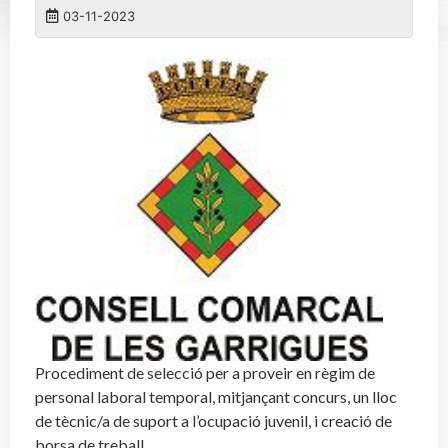
03-11-2023
Procediment de selecció per a proveir en règim de
personal laboral temporal, mitjançant concurs, un lloc
de tècnic/a de suport a l’ocupació juvenil, i creació de
borsa de treball.