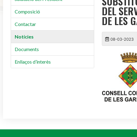
SUBSTIT
DEL SER
Composició
DE LES 
Contactar
Notícies
08-03-2023
Documents
Enllaços d’interès