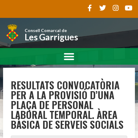
Consell Comarcal de
Les Garrigues
RESULTATS CONVOCATÒRIA
PER A LA PROVISIÓ D’UNA
PLAÇA DE PERSONAL
LABORAL TEMPORAL. ÀREA
BÀSICA DE SERVEIS SOCIALS