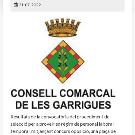
21-07-2022
Resultats de la convocatòria del procediment de
selecció per a proveir en règim de personal laboral
temporal, mitjançant concurs oposició, una plaça de