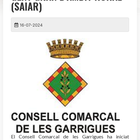
(SAIAR)
16-07-2024
El Consell Comarcal de les Garrigues ha iniciat