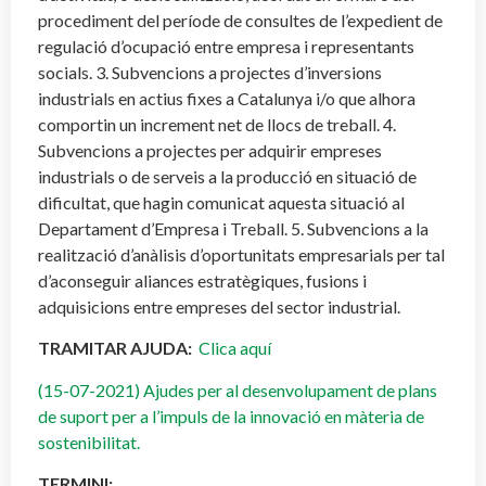
procediment del període de consultes de l’expedient de
regulació d’ocupació entre empresa i representants
socials. 3. Subvencions a projectes d’inversions
industrials en actius fixes a Catalunya i/o que alhora
comportin un increment net de llocs de treball. 4.
Subvencions a projectes per adquirir empreses
industrials o de serveis a la producció en situació de
dificultat, que hagin comunicat aquesta situació al
Departament d’Empresa i Treball. 5. Subvencions a la
realització d’anàlisis d’oportunitats empresarials per tal
d’aconseguir aliances estratègiques, fusions i
adquisicions entre empreses del sector industrial.
TRAMITAR AJUDA:
Clica aquí
(15-07-2021) Ajudes per al desenvolupament de plans
de suport per a l’impuls de la innovació en màteria de
sostenibilitat.
TERMINI: