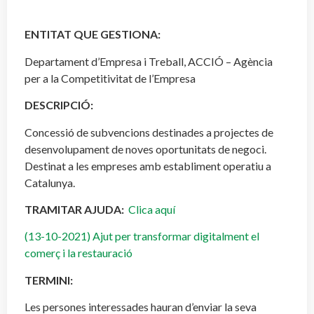
ENTITAT QUE GESTIONA:
Departament d’Empresa i Treball, ACCIÓ – Agència
per a la Competitivitat de l’Empresa
DESCRIPCIÓ:
Concessió de subvencions destinades a projectes de
desenvolupament de noves oportunitats de negoci.
Destinat a les empreses amb establiment operatiu a
Catalunya.
TRAMITAR AJUDA:
Clica aquí
(13-10-2021) Ajut per transformar digitalment el
comerç i la restauració
TERMINI:
Les persones interessades hauran d’enviar la seva