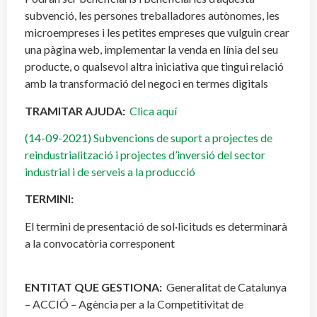
subvenció, les persones treballadores autònomes, les
microempreses i les petites empreses que vulguin crear
una pàgina web, implementar la venda en línia del seu
producte, o qualsevol altra iniciativa que tingui relació
amb la transformació del negoci en termes digitals
TRAMITAR AJUDA:
Clica aquí
(14-09-2021) Subvencions de suport a projectes de
reindustrialització i projectes d’inversió del sector
industrial i de serveis a la producció
TERMINI:
El termini de presentació de sol·licituds es determinarà
a la convocatòria corresponent
ENTITAT QUE GESTIONA:
Generalitat de Catalunya
– ACCIÓ – Agència per a la Competitivitat de