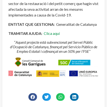
sector de la restauració i del petit comerç que hagin vist
afectada la seva activitat arran de les mesures
implementades a causa de la Covid-19.
ENTITAT QUE GESTIONA:
Generalitat de Catalunya
TRAMITAR AJUDA:
Clica aquí
“
Aquest projecte està subvencionat pel Servei Públic
d’Ocupació de Catalunya, finançat pel Servicio Público de
Empleo Estatal i cofinançat en un 50% per l’FSE”