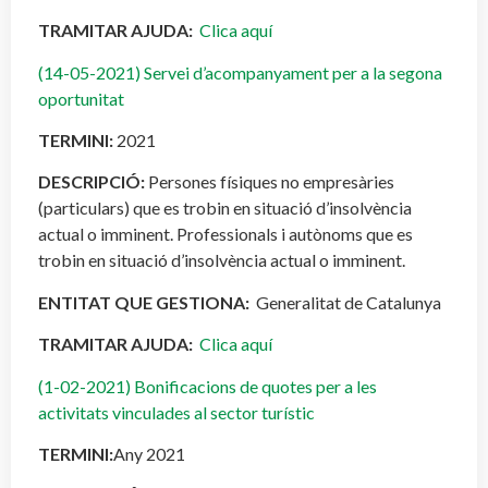
TRAMITAR AJUDA:
Clica aquí
(14-05-2021) Servei d’acompanyament per a la segona
oportunitat
TERMINI:
2021
DESCRIPCIÓ:
Persones físiques no empresàries
(particulars) que es trobin en situació d’insolvència
actual o imminent. Professionals i autònoms que es
trobin en situació d’insolvència actual o imminent.
ENTITAT QUE GESTIONA:
Generalitat de Catalunya
TRAMITAR AJUDA:
Clica aquí
(1-02-2021) Bonificacions de quotes per a les
activitats vinculades al sector turístic
TERMINI:
Any 2021