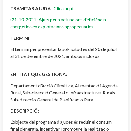
TRAMITAR AJUDA:
Clica aquí
(21-10-2021) Ajuts per a actuacions d’eficiència
energètica en explotacions agropecuàries
TERMINI:
El termini per presentar la sol·licitud és del 20 de juliol
al 31 de desembre de 2021, ambdós inclosos
ENTITAT QUE GESTIONA:
Departament d’Acció Climàtica, Alimentació i Agenda
Rural, Sub-direcció General d’Infraestructures Rurals,
Sub-direcció General de Planificació Rural
DESCRIPCIÓ:
L’objecte del programa d’ajudes és reduir el consum
final d’energia, incentivar i promoure la realització