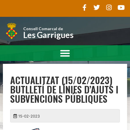
Consell Comarcal de
Les Garrigues
ACTUALITZAT (15/02/2023)
BUTLLETÍ DE LÍNIES D’AJUTS I
SUBVENCIONS PÚBLIQUES
15-02-2023