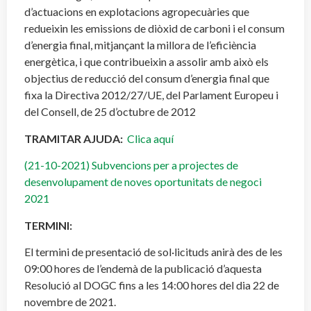
d’actuacions en explotacions agropecuàries que
redueixin les emissions de diòxid de carboni i el consum
d’energia final, mitjançant la millora de l’eficiència
energètica, i que contribueixin a assolir amb això els
objectius de reducció del consum d’energia final que
fixa la Directiva 2012/27/UE, del Parlament Europeu i
del Consell, de 25 d’octubre de 2012
TRAMITAR AJUDA:
Clica aquí
(21-10-2021) Subvencions per a projectes de
desenvolupament de noves oportunitats de negoci
2021
TERMINI:
El termini de presentació de sol·licituds anirà des de les
09:00 hores de l’endemà de la publicació d’aquesta
Resolució al DOGC fins a les 14:00 hores del dia 22 de
novembre de 2021.