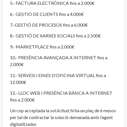
5.- FACTURA ELECTRÒNICA fins a 2.000€
6.- GESTIÓ DE CLIENTS fins a 4.000€
7.-GESTIÓ DE PROCESOS fins a 6.000€
8.- GESTIÓ DE XARXES SOCIALS fins a 2.500€
9.- MARKETPLACE fins a 2.000€
10.- PRESÈNCIA AVANÇADA A INTERNET fins a
2.000€
11.- SERVEIS I EINES D’OFICINA VIRTUAL fins a
12.000€
12.- LLOC WEB I PRESÈNCIA BÀSICA A INTERNET
fins a 2.000€
Un cop acceptada la sol.licitud, hi ha un plaç de 6 mesos
per tal de contractar la solució demanada amb l’agent
digitalitzador.