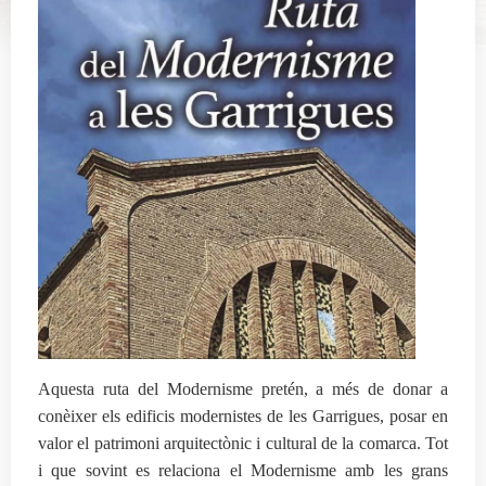
Aquesta ruta del Modernisme pretén, a més de donar a
conèixer els edificis modernistes de les Garrigues, posar en
valor el patrimoni arquitectònic i cultural de la comarca. Tot
i que sovint es relaciona el Modernisme amb les grans