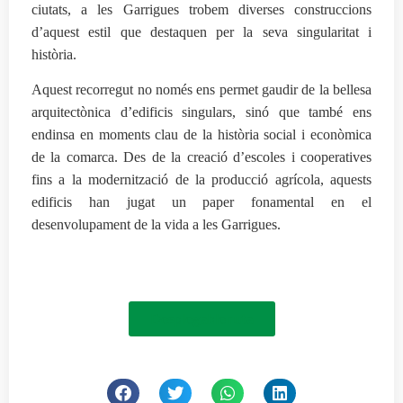
ciutats, a les Garrigues trobem diverses construccions
d’aquest estil que destaquen per la seva singularitat i
història.
Aquest recorregut no només ens permet gaudir de la bellesa
arquitectònica d’edificis singulars, sinó que també ens
endinsa en moments clau de la història social i econòmica
de la comarca. Des de la creació d’escoles i cooperatives
fins a la modernització de la producció agrícola, aquests
edificis han jugat un paper fonamental en el
desenvolupament de la vida a les Garrigues.
Desplegable ruta