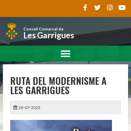
Consell Comarcal de
Les Garrigues
RUTA DEL MODERNISME A
LES GARRIGUES
29-07-2025