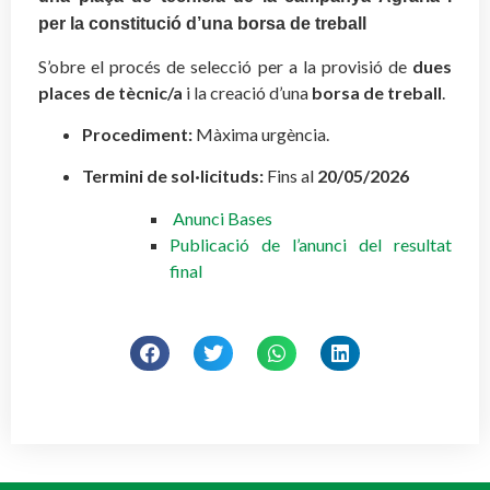
per la constitució d’una borsa de treball
S’obre el procés de selecció per a la provisió de
dues
places de tècnic/a
i la creació d’una
borsa de treball
.
Procediment:
Màxima urgència.
Termini de sol·licituds:
Fins al
20/05/2026
Anunci Bases
Publicació de l’anunci del resultat
final