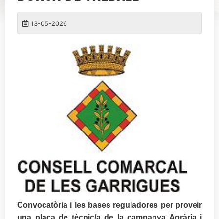
13-05-2026
Convocatòria i les bases reguladores per proveir
una plaça de tècnic/a de la campanya Agrària i