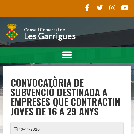
Consell Comarcal de
Les Garrigues
CONVOCATÒRIA DE
SUBVENCIÓ DESTINADA A
EMPRESES QUE CONTRACTIN
JOVES DE 16 A 29 ANYS
10-11-2020