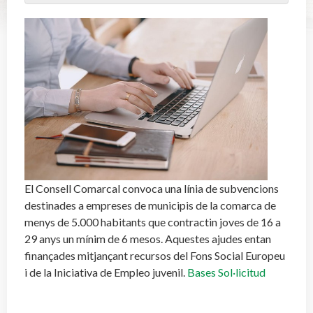
El Consell Comarcal convoca una línia de subvencions
destinades a empreses de municipis de la comarca de
menys de 5.000 habitants que contractin joves de 16 a
29 anys un mínim de 6 mesos. Aquestes ajudes entan
finançades mitjançant recursos del Fons Social Europeu
i de la Iniciativa de Empleo juvenil.
Bases
Sol·licitud