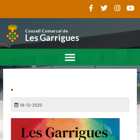
Consell Comarcal de
Les Garrigues
.
18-12-2020