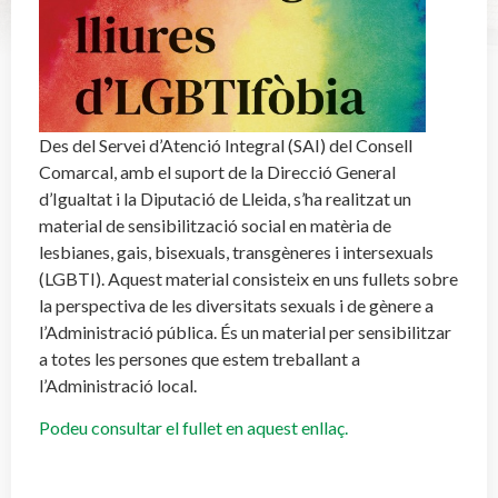
Des del Servei d’Atenció Integral (SAI) del Consell
Comarcal, amb el suport de la Direcció General
d’Igualtat i la Diputació de Lleida, s’ha realitzat un
material de sensibilització social en matèria de
lesbianes, gais, bisexuals, transgèneres i intersexuals
(LGBTI). Aquest material consisteix en uns fullets sobre
la perspectiva de les diversitats sexuals i de gènere a
l’Administració pública. És un material per sensibilitzar
a totes les persones que estem treballant a
l’Administració local.
Podeu consultar el fullet en aquest enllaç.