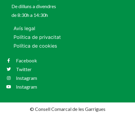
De dilluns a divendres
de 8:30h a 14:30h
Avís legal
Política de privacitat
Política de cookies
Facebook
Twitter
Instagram
Instagram
© Consell Comarcal de les Garrigues