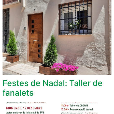
Festes de Nadal: Taller de
fanalets