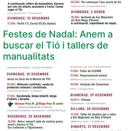
Festes de Nadal: Anem a
buscar el Tió i tallers de
manualitats