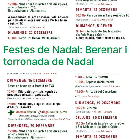
Festes de Nadal: Berenar i
torronada de Nadal