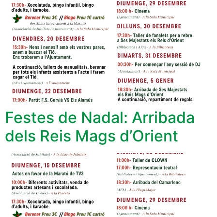
Festes de Nadal: Arribada
dels Reis Mags d’Orient