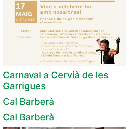
Carnaval a Cervià de les
Garrigues
Cal Barberà
Cal Barberà