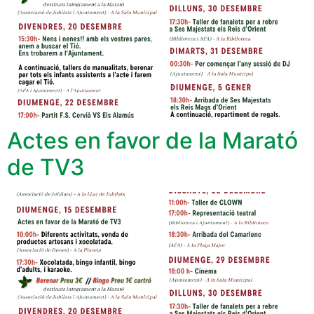
Actes en favor de la Marató
de TV3