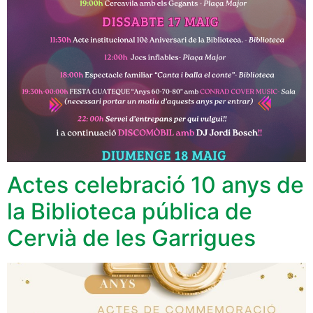
Actes celebració 10 anys de
la Biblioteca pública de
Cervià de les Garrigues