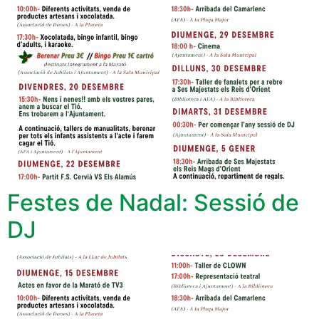
Festes de Nadal: Sessió de
DJ