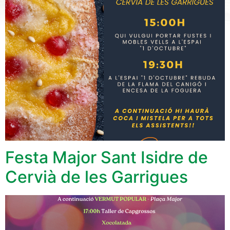
Festa Major Sant Isidre de
Cervià de les Garrigues