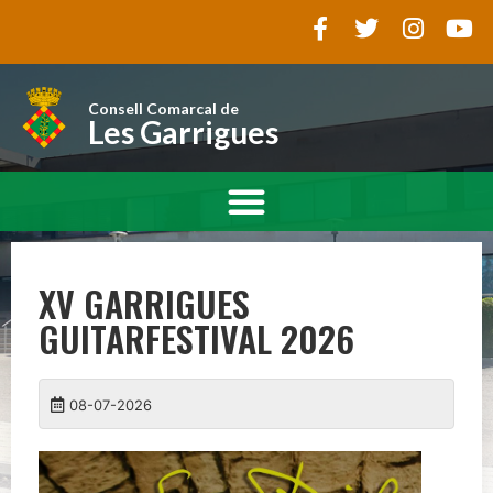
Consell Comarcal de
Les Garrigues
XV GARRIGUES
GUITARFESTIVAL 2026
08-07-2026