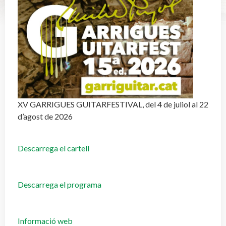
XV GARRIGUES GUITARFESTIVAL, del 4 de juliol al 22
d’agost de 2026
Descarrega el cartell
Descarrega el programa
Informació web