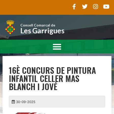
Consell Comarcal de
Les Garrigues
16È CONCURS DE PINTURA
INFANTIL CELLER MAS
BLANCH I JOVÉ
30-09-2025