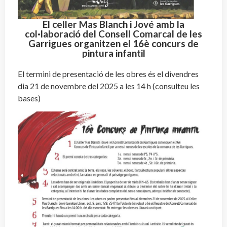
El celler Mas Blanch i Jové amb la
col·laboració del Consell Comarcal de les
Garrigues organitzen el 16è concurs de
pintura infantil
El termini de presentació de les obres és el divendres
dia 21 de novembre del 2025 a les 14 h (consulteu les
bases)