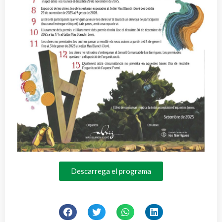
Descarrega el programa