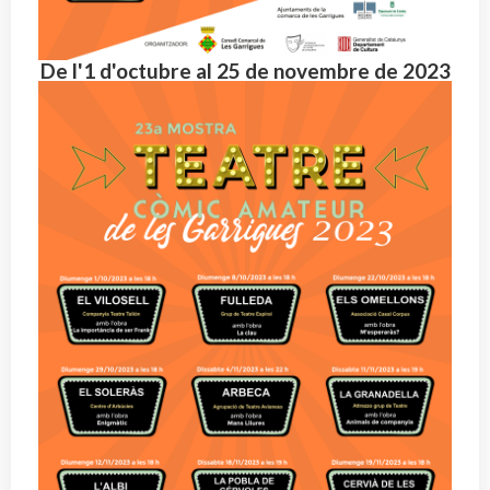
De l'1 d'octubre al 25 de novembre de 2023