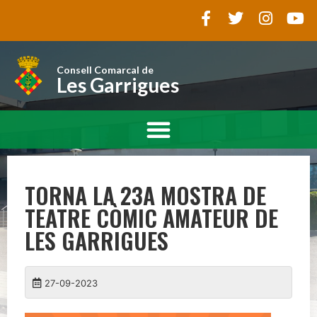
Consell Comarcal de
Les Garrigues
TORNA LA 23A MOSTRA DE
TEATRE CÒMIC AMATEUR DE
LES GARRIGUES
27-09-2023