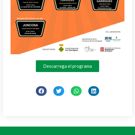
Descarrega el programa