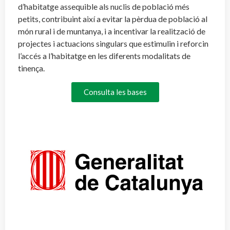
d’habitatge assequible als nuclis de població més
petits, contribuint així a evitar la pèrdua de població al
món rural i de muntanya, i a incentivar la realització de
projectes i actuacions singulars que estimulin i reforcin
l’accés a l’habitatge en les diferents modalitats de
tinença.
Consulta les bases