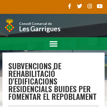
Consell Comarcal de
Les Garrigues
SUBVENCIONS DE
REHABILITACIÓ
D’EDIFICACIONS
RESIDENCIALS BUIDES PER
FOMENTAR EL REPOBLAMENT