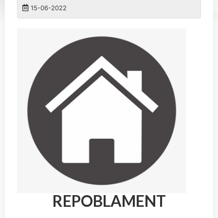
15-06-2022
REPOBLAMENT