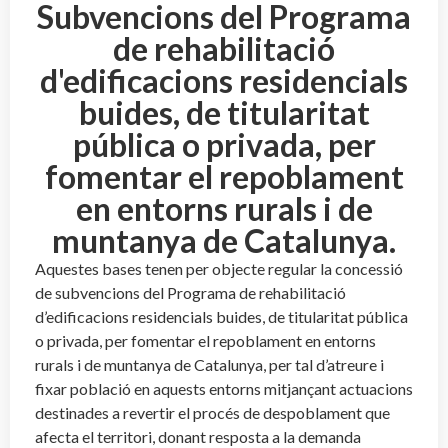
Subvencions del Programa
de rehabilitació
d'edificacions residencials
buides, de titularitat
pública o privada, per
fomentar el repoblament
en entorns rurals i de
muntanya de Catalunya.
Aquestes bases tenen per objecte regular la concessió
de subvencions
del Programa de rehabilitació
d’edificacions residencials buides, de titularitat pública
o privada, per fomentar el repoblament en entorns
rurals i de muntanya de Catalunya, per tal d’atreure i
fixar població en aquests entorns mitjançant actuacions
destinades a revertir el procés de despoblament que
afecta el territori, donant resposta a la demanda