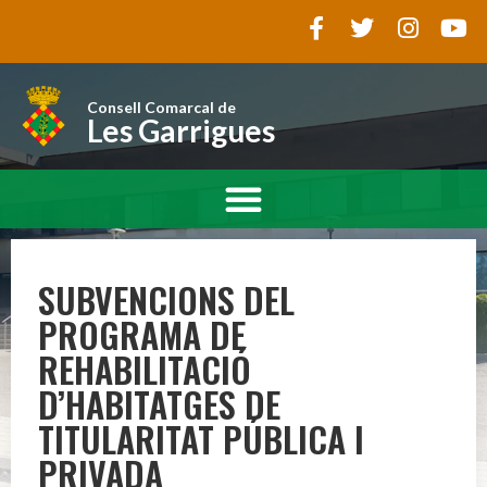
Consell Comarcal de
Les Garrigues
SUBVENCIONS DEL
PROGRAMA DE
REHABILITACIÓ
D’HABITATGES DE
TITULARITAT PÚBLICA I
PRIVADA