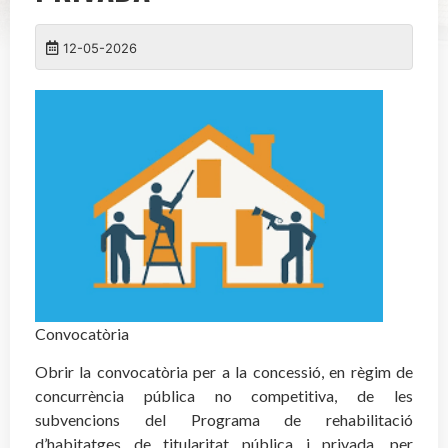
12-05-2026
Convocatòria
Obrir la convocatòria per a la concessió, en règim de
concurrència pública no competitiva, de les
subvencions del Programa de rehabilitació
d’habitatges de titularitat pública i privada, per