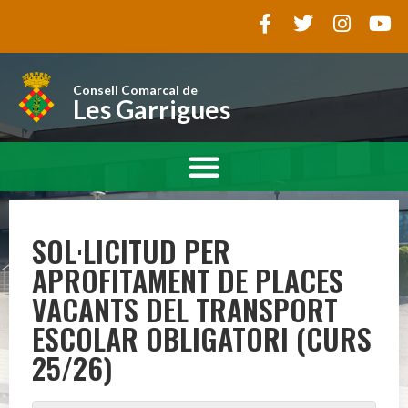
Consell Comarcal de
Les Garrigues
SOL·LICITUD PER
APROFITAMENT DE PLACES
VACANTS DEL TRANSPORT
ESCOLAR OBLIGATORI (CURS
25/26)