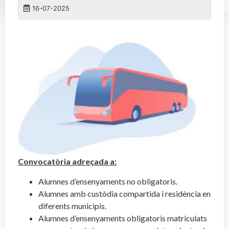
16-07-2025
Convocatòria adreçada a:
Alumnes d’ensenyaments no obligatoris.
Alumnes amb custòdia compartida i residència en
diferents municipis.
Alumnes d’ensenyaments obligatoris matriculats