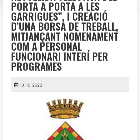
PORTA A PORTA A LES
GARRIGUES”, I CREACIÓ
D’UNA BORSA DE TREBALL,
MITJANÇANT NOMENAMENT
COM A PERSONAL
FUNCIONARI INTERÍ PER
PROGRAMES
10-10-2023