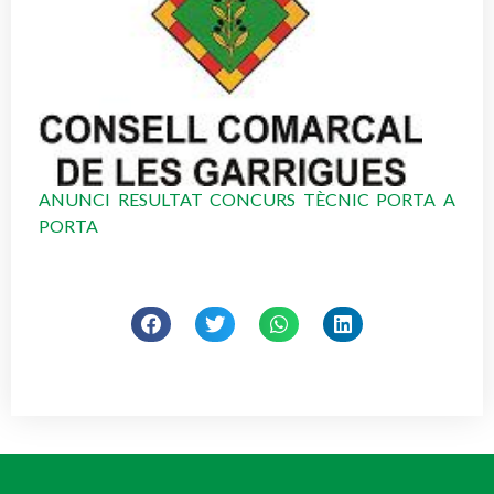
ANUNCI RESULTAT CONCURS TÈCNIC PORTA A
PORTA