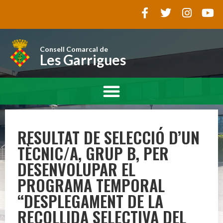
Consell Comarcal de
Les Garrigues
RESULTAT DE SELECCIÓ D’UN
TÈCNIC/A, GRUP B, PER
DESENVOLUPAR EL
PROGRAMA TEMPORAL
“DESPLEGAMENT DE LA
RECOLLIDA SELECTIVA DEL