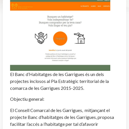
El Banc d’Habitatges de les Garrigues és un dels
projectes inclosos al Pla Estratègic territorial de la
comarca de les Garrigues 2015-2025.
Objectiu general:
El Consell Comarcal de les Garrigues, mitjançant el
projecte Banc d’habitatges de les Garrigues, proposa
facilitar l’accés a l’habitatge per tal d’afavorir