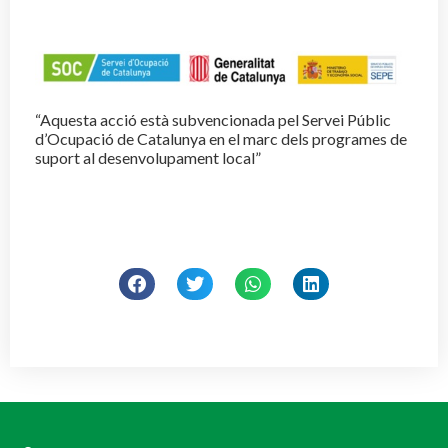
“Aquesta acció està subvencionada pel Servei Públic
d’Ocupació de Catalunya en el marc dels programes de
suport al desenvolupament local”