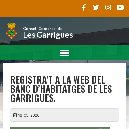
Consell Comarcal de
Les Garrigues
REGISTRA’T A LA WEB DEL
BANC D’HABITATGES DE LES
GARRIGUES.
18-05-2026