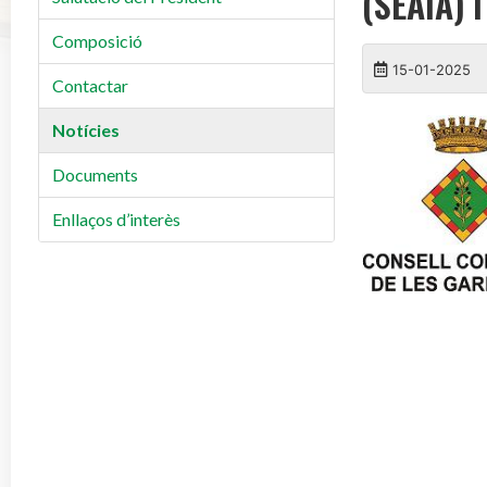
(SEAIA) 
Composició
15-01-2025
Contactar
Notícies
Documents
Enllaços d’interès