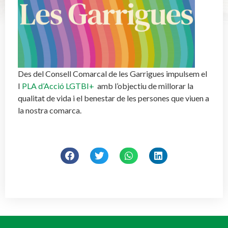
Des del Consell Comarcal de les Garrigues impulsem el
I
PLA d’Acció LGTBI+
amb l’objectiu de millorar la
qualitat de vida i el benestar de les persones que viuen a
la nostra comarca.