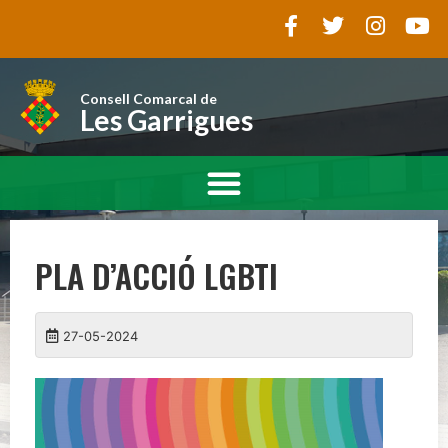
Consell Comarcal de
Les Garrigues
PLA D’ACCIÓ LGBTI
27-05-2024