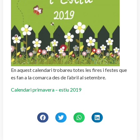
En aquest calendari trobareu totes les fires i festes que
es fan a la comarca des de l’abril al setembre.
Calendari primavera – estiu 2019