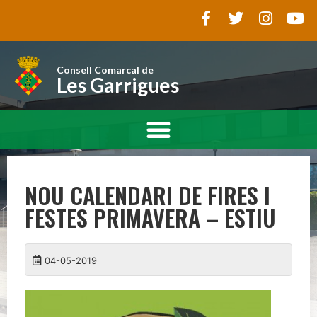
Consell Comarcal de
Les Garrigues
NOU CALENDARI DE FIRES I
FESTES PRIMAVERA – ESTIU
04-05-2019