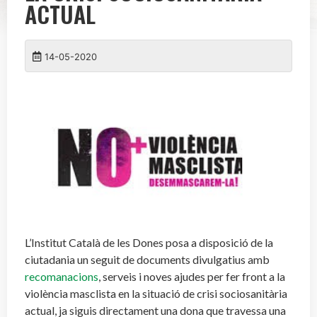
ACTUAL
14-05-2020
L’Institut Català de les Dones posa a disposició de la
ciutadania un seguit de documents divulgatius amb
recomanacions
, serveis i noves ajudes per fer front a la
violència masclista en la situació de crisi sociosanitària
actual, ja siguis directament una dona que travessa una