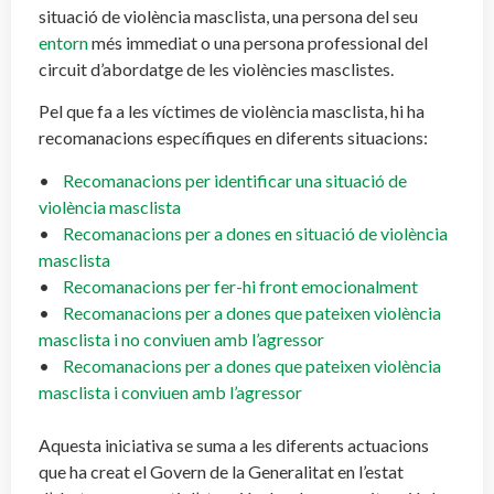
situació de violència masclista, una persona del seu
entorn
més immediat o una persona professional del
circuit d’abordatge de les violències masclistes.
Pel que fa a les víctimes de violència masclista, hi ha
recomanacions específiques en diferents situacions:
•
Recomanacions per identificar una situació de
violència masclista
•
Recomanacions per a dones en situació de violència
masclista
•
Recomanacions per fer-hi front emocionalment
•
Recomanacions per a dones que pateixen violència
masclista i no conviuen amb l’agressor
•
Recomanacions per a dones que pateixen violència
masclista i conviuen amb l’agressor
Aquesta iniciativa se suma a les diferents actuacions
que ha creat el Govern de la Generalitat en l’estat