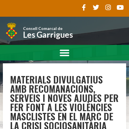
Consell Comarcal de
Les Garrigues
MATERIALS DIVULGATIUS
AMB RECOMANACIONS,
SERVEIS I NOVES AJUDES PER
FER FONT A LES VIOLÈNCIES
MASCLISTES EN EL MARC DE
LA CRISI SOCIOSANITÀRIA