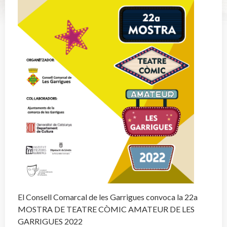
El Consell Comarcal de les Garrigues convoca la 22a
MOSTRA DE TEATRE CÒMIC AMATEUR DE LES
GARRIGUES 2022