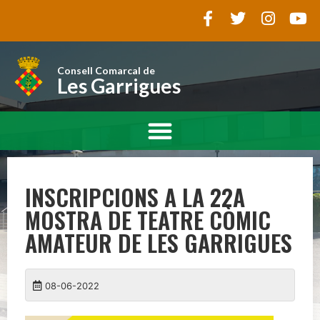
Consell Comarcal de
Les Garrigues
INSCRIPCIONS A LA 22A
MOSTRA DE TEATRE CÒMIC
AMATEUR DE LES GARRIGUES
08-06-2022