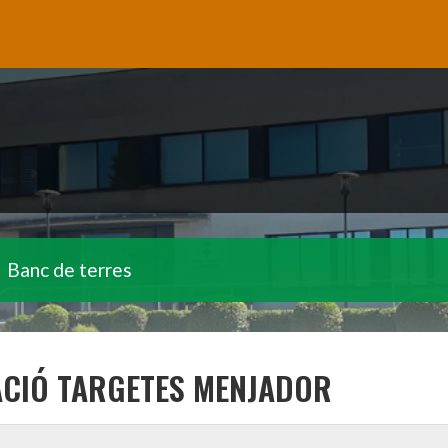
Banc de terres
CIÓ TARGETES MENJADOR