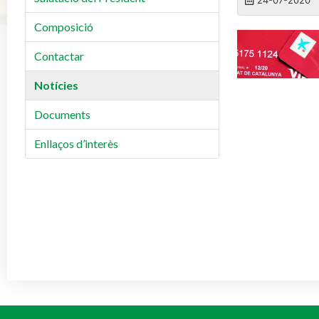
Composició
Contactar
Notícies
Documents
Enllaços d’interès