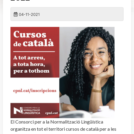
04-11-2021
El Consorci per a la Normalització Lingüística
organitza en tot el territori cursos de català per a les