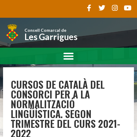
Consell Comarcal de
Les Garrigues
CURSOS DE CATALÀ DEL
CONSORCI PER A LA
NORMALITZACIÓ
LINGÜÍSTICA. SEGON
TRIMESTRE DEL CURS 2021-
2022