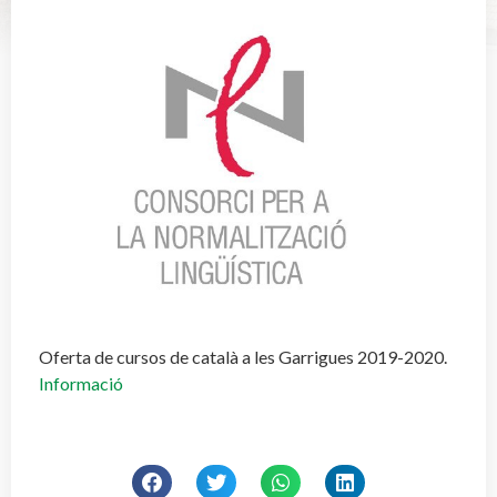
Oferta de cursos de català a les Garrigues 2019-2020.
Informació