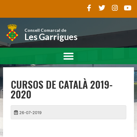
Consell Comarcal de
Les Garrigues
CURSOS DE CATALÀ 2019-
2020
26-07-2019