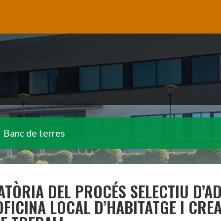
Banc de terres
TÒRIA DEL PROCÉS SELECTIU D’A
OFICINA LOCAL D’HABITATGE I CRE