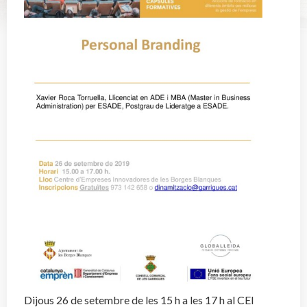
Dijous 26 de setembre de les 15 h a les 17 h al CEI