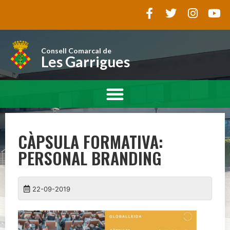
Consell Comarcal de
Les Garrigues
CÀPSULA FORMATIVA:
PERSONAL BRANDING
22-09-2019