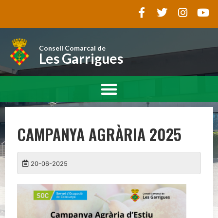
Consell Comarcal de
Les Garrigues
CAMPANYA AGRÀRIA 2025
20-06-2025