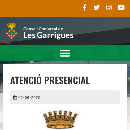
Consell Comarcal de
Les Garrigues
ATENCIÓ PRESENCIAL
02-06-2020