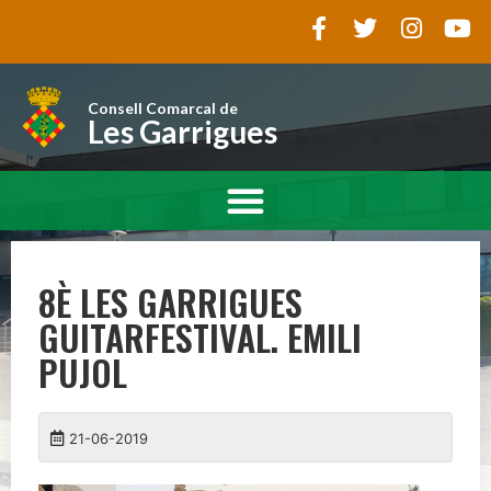
Consell Comarcal de
Les Garrigues
8È LES GARRIGUES
GUITARFESTIVAL. EMILI
PUJOL
21-06-2019