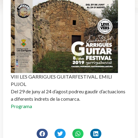
VIII LES GARRIGUES GUITARFESTIVAL. EMILI
PUJOL
Del 29 de juny al 24 d’agost podreu gaudir d’actuacions
a diferents indrets de la comarca.
Programa