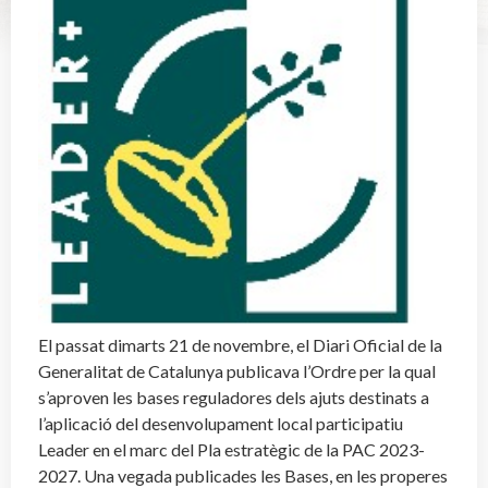
El passat dimarts 21 de novembre, el Diari Oficial de la
Generalitat de Catalunya publicava l’Ordre per la qual
s’aproven les bases reguladores dels ajuts destinats a
l’aplicació del desenvolupament local participatiu
Leader en el marc del Pla estratègic de la PAC 2023-
2027. Una vegada publicades les Bases, en les properes