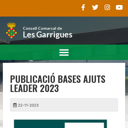
Consell Comarcal de
Les Garrigues
PUBLICACIÓ BASES AJUTS
LEADER 2023
22-11-2023