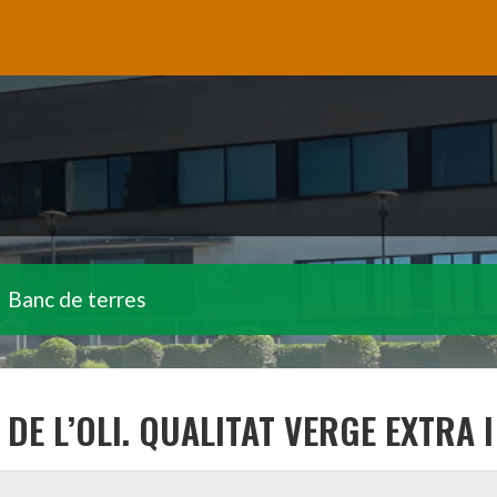
Banc de terres
 DE L’OLI. QUALITAT VERGE EXTRA 