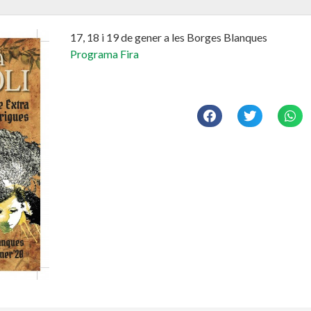
17, 18 i 19 de gener a les Borges Blanques
Programa Fira