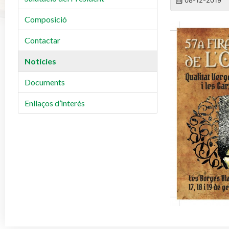
Composició
Contactar
Notícies
Documents
Enllaços d’interès