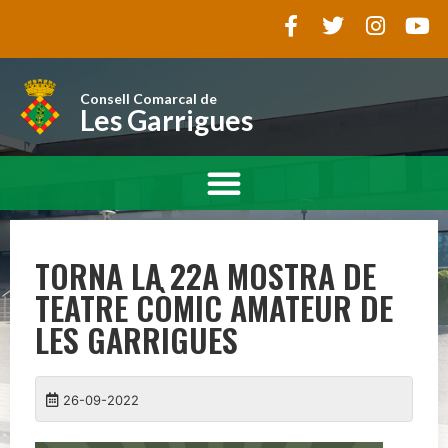
Consell Comarcal de
Les Garrigues
TORNA LA 22A MOSTRA DE
TEATRE CÒMIC AMATEUR DE
LES GARRIGUES
26-09-2022