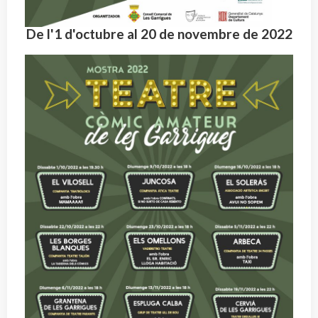
De l'1 d'octubre al 20 de novembre de 2022