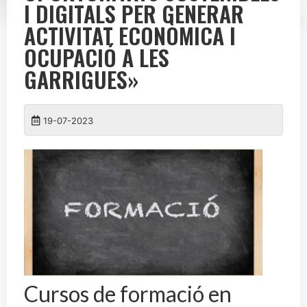
I DIGITALS PER GENERAR
ACTIVITAT ECONÒMICA I
OCUPACIÓ A LES
GARRIGUES»
19-07-2023
Cursos de formació en